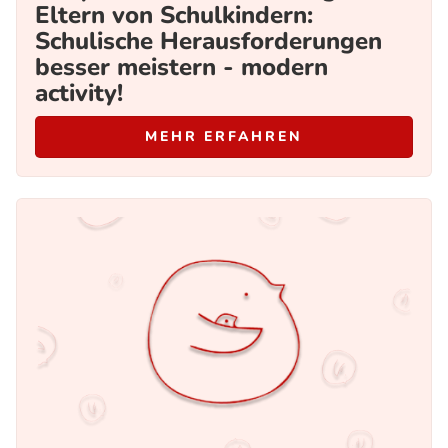
Eltern von Schulkindern:
Schulische Herausforderungen
besser meistern - modern
activity!
MEHR ERFAHREN