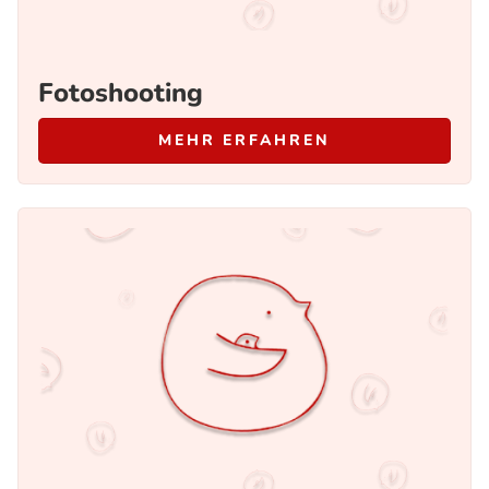
Fotoshooting
MEHR ERFAHREN