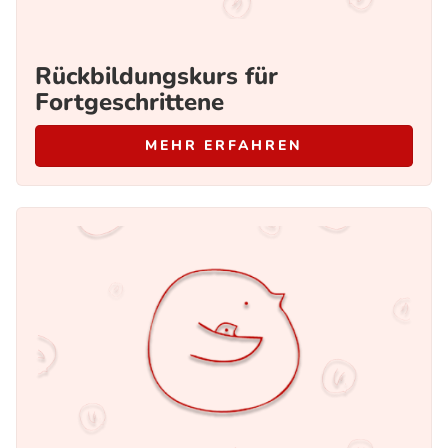
Rückbildungskurs für
Fortgeschrittene
MEHR ERFAHREN