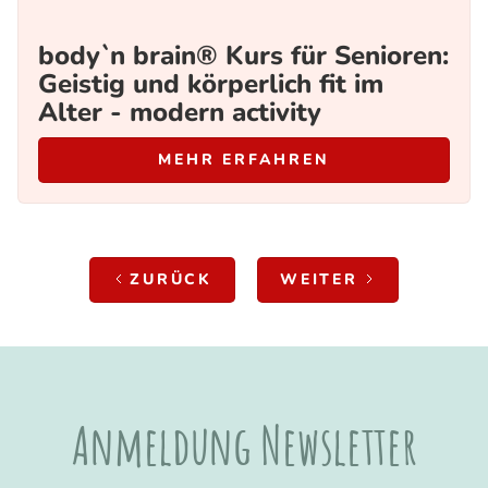
body`n brain® Kurs für Senioren:
Geistig und körperlich fit im
Alter - modern activity
MEHR ERFAHREN
ZURÜCK
WEITER
Anmeldung Newsletter