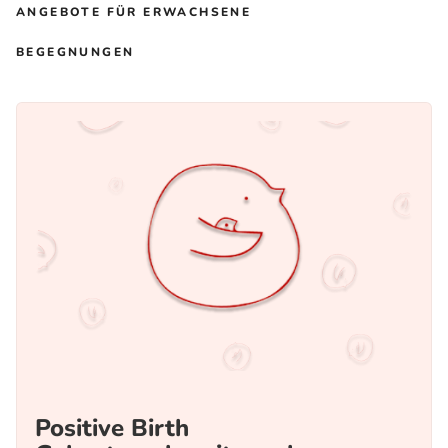
ANGEBOTE FÜR ERWACHSENE
BEGEGNUNGEN
Positive Birth