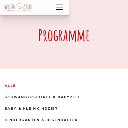
Programme
ALLE
SCHWANGERSCHAFT & BABYZEIT
BABY & KLEINKINDZEIT
KINDERGARTEN & JUGENDALTER