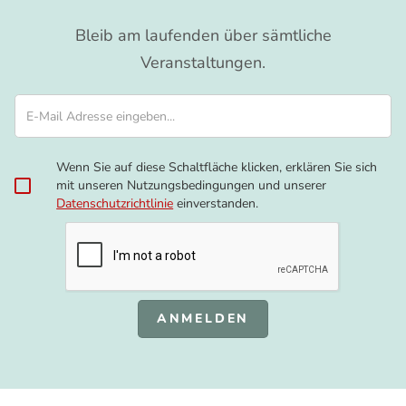
Bleib am laufenden über sämtliche
Veranstaltungen.
Wenn Sie auf diese Schaltfläche klicken, erklären Sie sich
mit unseren Nutzungsbedingungen und unserer
Datenschutzrichtlinie
einverstanden.