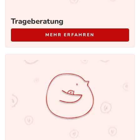
Trageberatung
MEHR ERFAHREN